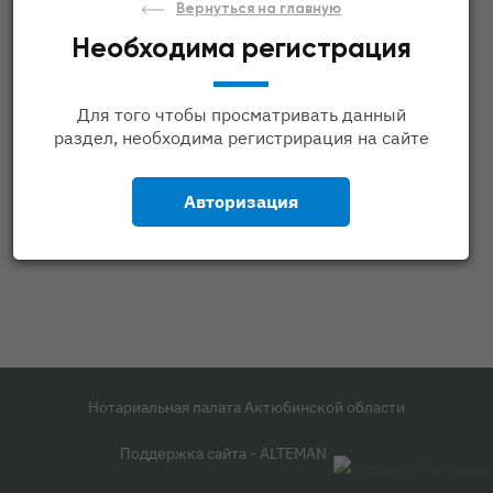
Вернуться на главную
Необходима регистрация
Для того чтобы просматривать данный
раздел, необходима регистрирация на сайте
Авторизация
Нотариальная палата Актюбинской области
Поддержка сайта -
ALTEMAN